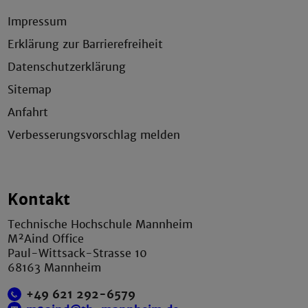
Impressum
Erklärung zur Barrierefreiheit
Datenschutzerklärung
Sitemap
Anfahrt
Verbesserungsvorschlag melden
Kontakt
Technische Hochschule Mannheim
M²Aind Office
Paul-Wittsack-Strasse 10
68163 Mannheim
+49 621 292-6579