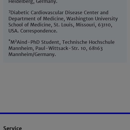
Heidelberg, Germany.
7
Diabetic Cardiovascular Disease Center and
Department of Medicine, Washington University
School of Medicine, St. Louis, Missouri, 63110,
USA. Correspondence.
*
2
M
Aind-PhD Student, Technische Hochschule
Mannheim, Paul-Wittsack-Str. 10, 68163
Mannheim/Germany.
Service