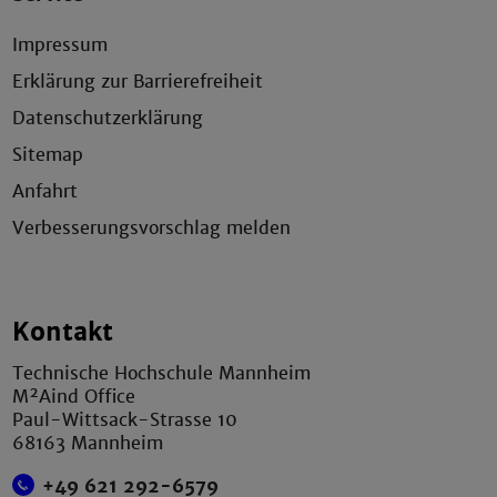
Impressum
Erklärung zur Barrierefreiheit
Datenschutzerklärung
Sitemap
Anfahrt
Verbesserungsvorschlag melden
Kontakt
Technische Hochschule Mannheim
M²Aind Office
Paul-Wittsack-Strasse 10
68163 Mannheim
+49 621 292-6579