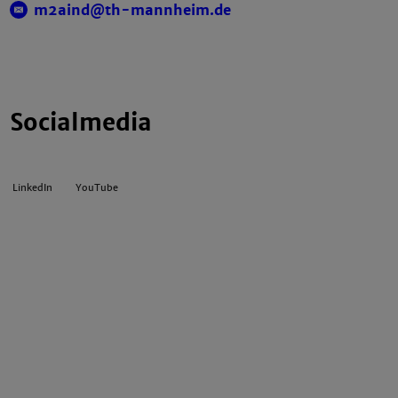
m2aind@th-mannheim.de
Socialmedia
LinkedIn
YouTube