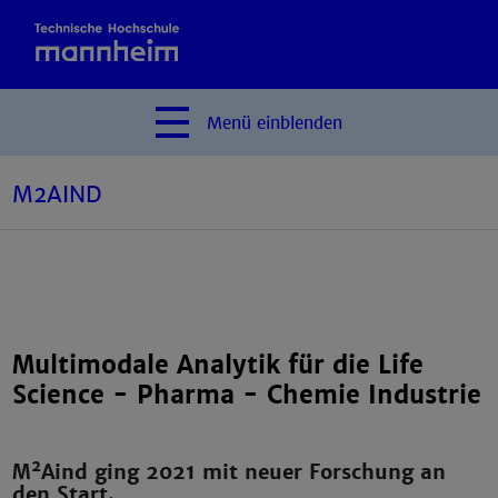
Menü
einblenden
M2AIND
Multimodale Analytik für die Life
Science - Pharma - Chemie Industrie
2
M
Aind ging 2021 mit neuer Forschung an
den Start.