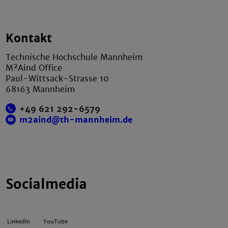
Kontakt
Technische Hochschule Mannheim
M²Aind Office
Paul-Wittsack-Strasse 10
68163 Mannheim
+49 621 292-6579
m2aind@th-mannheim.de
Socialmedia
LinkedIn
YouTube