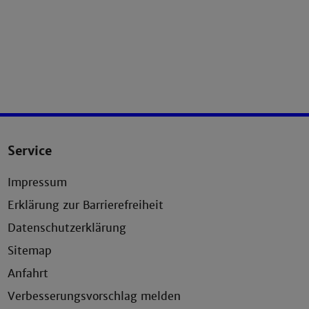
Service
Impressum
Erklärung zur Barrierefreiheit
Datenschutzerklärung
Sitemap
Anfahrt
Verbesserungsvorschlag melden