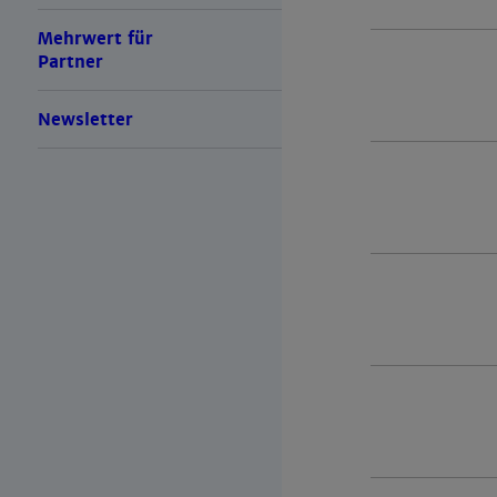
Mehrwert für
Partner
Newsletter