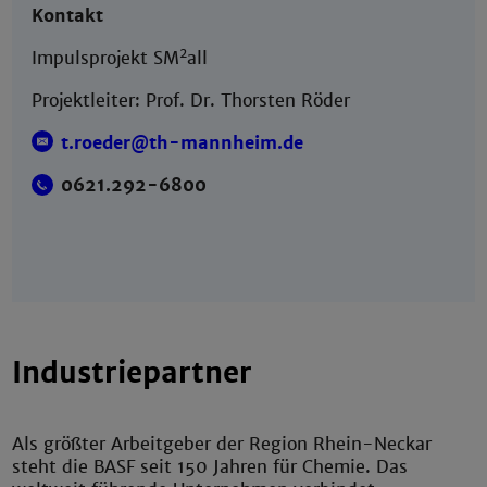
Kontakt
2
Impulsprojekt SM
all
Projektleiter: Prof. Dr. Thorsten Röder
t.roeder@th-mannheim.de
0621.292-6800
Industriepartner
Als größter Arbeitgeber der Region Rhein-Neckar
steht die BASF seit 150 Jahren für Chemie. Das