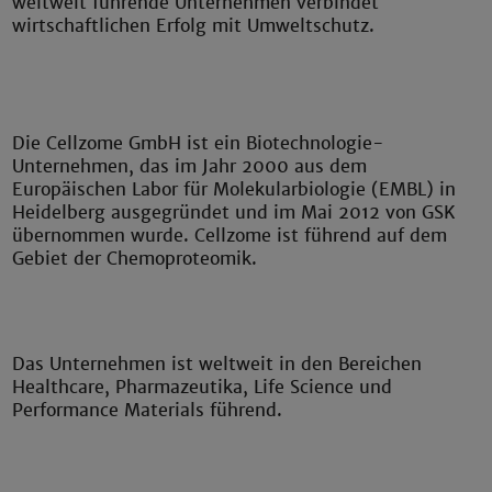
weltweit führende Unternehmen verbindet
wirtschaftlichen Erfolg mit Umweltschutz.
Die Cellzome GmbH ist ein Biotechnologie-
Unternehmen, das im Jahr 2000 aus dem
Europäischen Labor für Molekularbiologie (EMBL) in
Heidelberg ausgegründet und im Mai 2012 von GSK
übernommen wurde. Cellzome ist führend auf dem
Gebiet der Chemoproteomik.
Das Unternehmen ist weltweit in den Bereichen
Healthcare, Pharmazeutika, Life Science und
Performance Materials führend.