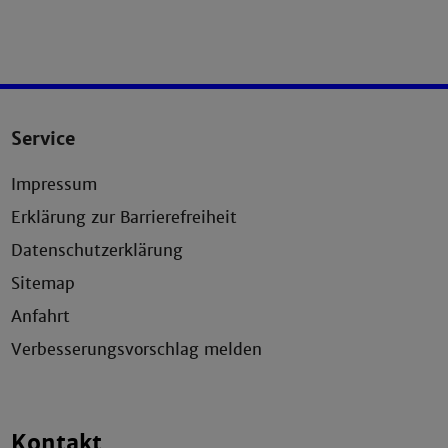
Service
Impressum
Erklärung zur Barrierefreiheit
Datenschutzerklärung
Sitemap
Anfahrt
Verbesserungsvorschlag melden
Kontakt