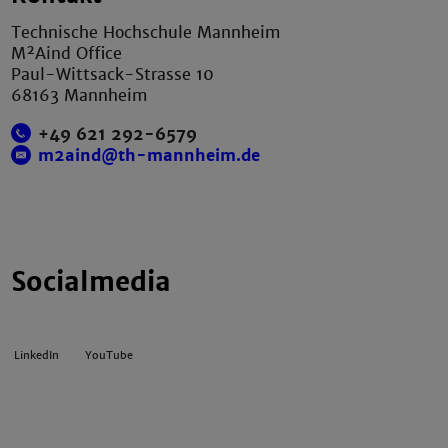
Technische Hochschule Mannheim
M²Aind Office
Paul-Wittsack-Strasse 10
68163 Mannheim
+49 621 292-6579
m2aind@th-mannheim.de
Socialmedia
LinkedIn
YouTube